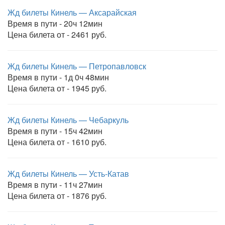
Жд билеты Кинель — Аксарайская
Время в пути - 20ч 12мин
Цена билета от - 2461 руб.
Жд билеты Кинель — Петропавловск
Время в пути - 1д 0ч 48мин
Цена билета от - 1945 руб.
Жд билеты Кинель — Чебаркуль
Время в пути - 15ч 42мин
Цена билета от - 1610 руб.
Жд билеты Кинель — Усть-Катав
Время в пути - 11ч 27мин
Цена билета от - 1876 руб.