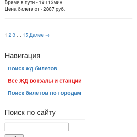
Время в пути - 19ч 12мин
Цена билета от - 2887 руб.
1
2
3
…
15
Далее →
Навигация
Поиск жд билетов
Все ЖД вокзалы и станции
Поиск билетов по городам
Поиск по сайту