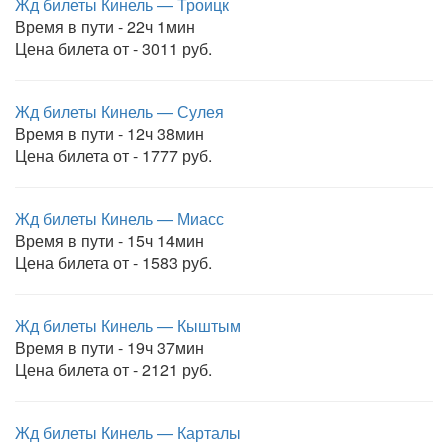
Жд билеты Кинель — Троицк
Время в пути - 22ч 1мин
Цена билета от - 3011 руб.
Жд билеты Кинель — Сулея
Время в пути - 12ч 38мин
Цена билета от - 1777 руб.
Жд билеты Кинель — Миасс
Время в пути - 15ч 14мин
Цена билета от - 1583 руб.
Жд билеты Кинель — Кыштым
Время в пути - 19ч 37мин
Цена билета от - 2121 руб.
Жд билеты Кинель — Карталы