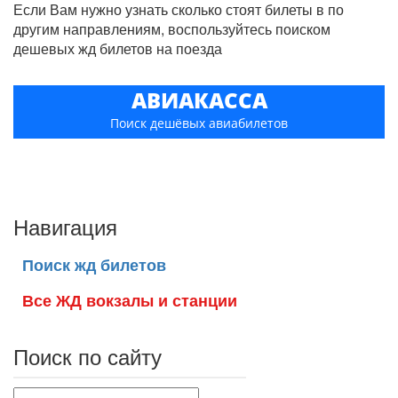
Если Вам нужно узнать сколько стоят билеты в по
другим направлениям, воспользуйтесь поиском
дешевых жд билетов на поезда
АВИАКАССА
Поиск дешёвых авиабилетов
Навигация
Поиск жд билетов
Все ЖД вокзалы и станции
Поиск по сайту