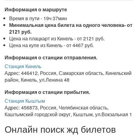
Информация о маршруте
Время в пути - 19ч 37мин
Минимальная цена билета на одного человека- от
2121 руб.
Цена на плацкарт из Кинель - от 2121 руб.
Цена на купе из Кинель - от 4467 руб.
Информация о станции отправления.
Станция Кинель
Адрес: 446412, Россия, Самарская область, Кинельский
район, Кинель, ул.Ленина 48
Информация о станции прибытия.
Станция Кыштым
Адрес: 456873, Россия, Челябинская область,
Каштымский городской округ, Кыштым, ул.Вокзальная 1
Онлайн поиск жд билетов