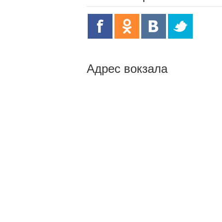
Адрес вокзала