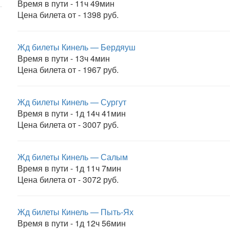
Время в пути - 11ч 49мин
Цена билета от - 1398 руб.
Жд билеты Кинель — Бердяуш
Время в пути - 13ч 4мин
Цена билета от - 1967 руб.
Жд билеты Кинель — Сургут
Время в пути - 1д 14ч 41мин
Цена билета от - 3007 руб.
Жд билеты Кинель — Салым
Время в пути - 1д 11ч 7мин
Цена билета от - 3072 руб.
Жд билеты Кинель — Пыть-Ях
Время в пути - 1д 12ч 56мин