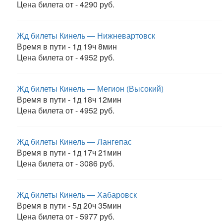
Цена билета от - 4290 руб.
Жд билеты Кинель — Нижневартовск
Время в пути - 1д 19ч 8мин
Цена билета от - 4952 руб.
Жд билеты Кинель — Мегион (Высокий)
Время в пути - 1д 18ч 12мин
Цена билета от - 4952 руб.
Жд билеты Кинель — Лангепас
Время в пути - 1д 17ч 21мин
Цена билета от - 3086 руб.
Жд билеты Кинель — Хабаровск
Время в пути - 5д 20ч 35мин
Цена билета от - 5977 руб.