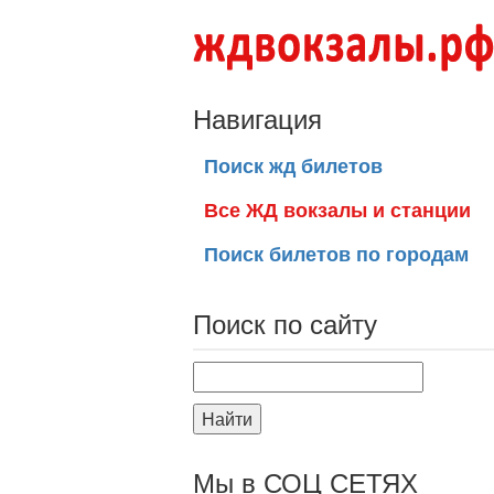
Навигация
Поиск жд билетов
Все ЖД вокзалы и станции
Поиск билетов по городам
Поиск по сайту
Найти
Мы в СОЦ СЕТЯХ