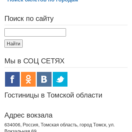
Поиск по сайту
Найти
Мы в СОЦ СЕТЯХ
Гостиницы в Томской области
Адрес вокзала
634006, Россия, Томская область, город Томск, ул.
Вокзальная 69