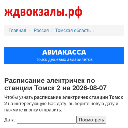
Главная
Россия
Томская область
АВИАКАССА
Поиск дешёвых авиабилетов
Расписание электричек по
станции Томск 2 на 2026-08-07
Чтобы узнать
расписание электричек станции Томск
2
на интересующую Вас дату, выберите новую дату и
нажмите кнопку отправить.
Дата: