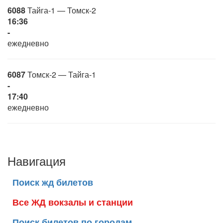
6088
Тайга-1 — Томск-2
16:36
-
ежедневно
6087
Томск-2 — Тайга-1
-
17:40
ежедневно
Навигация
Поиск жд билетов
Все ЖД вокзалы и станции
Поиск билетов по городам