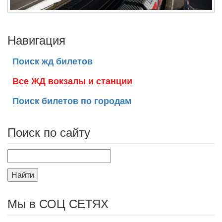
Навигация
Поиск жд билетов
Все ЖД вокзалы и станции
Поиск билетов по городам
Поиск по сайту
Найти
Мы в СОЦ СЕТЯХ