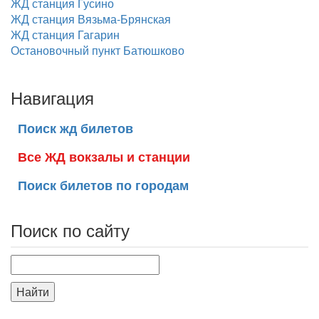
ЖД станция Гусино
ЖД станция Вязьма-Брянская
ЖД станция Гагарин
Остановочный пункт Батюшково
Навигация
Поиск жд билетов
Все ЖД вокзалы и станции
Поиск билетов по городам
Поиск по сайту
Найти