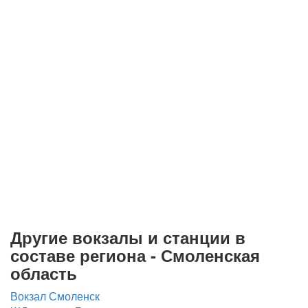
Другие вокзалы и станции в
составе региона - Смоленская
область
Вокзал Смоленск