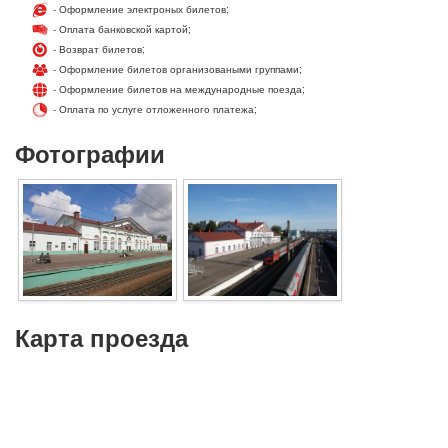
- Оформление электроных билетов;
- Оплата банковской картой;
- Возврат билетов;
- Оформление билетов организоваными группами;
- Оформление билетов на международные поезда;
- Оплата по услуге отложенного платежа;
Фотографии
Карта проезда