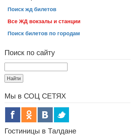
Поиск жд билетов
Все ЖД вокзалы и станции
Поиск билетов по городам
Поиск по сайту
Найти
Мы в СОЦ СЕТЯХ
Гостиницы в Талдане