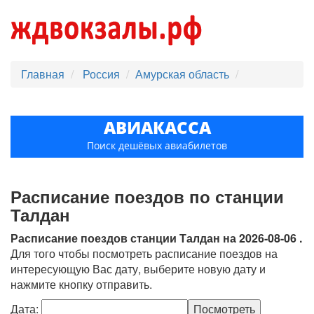
Главная
Россия
Амурская область
АВИАКАССА
Поиск дешёвых авиабилетов
Расписание поездов по станции
Талдан
Расписание поездов станции Талдан на 2026-08-06 .
Для того чтобы посмотреть расписание поездов на
интересующую Вас дату, выберите новую дату и
нажмите кнопку отправить.
Дата: