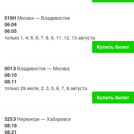
010Н
Москва — Владивосток
06:04
06:05
только 1, 4, 5, 6, 7, 8, 9, 11, 12, 13 августа
Купить билет
001Э
Владивосток — Москва
08:10
08:11
только 29 июля, 2, 3, 5, 6, 7, 8 августа
Купить билет
325Э
Нерюнгри — Хабаровск
08:19
08:21