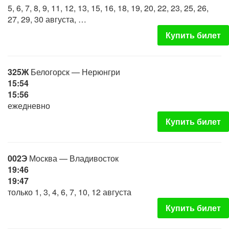
5, 6, 7, 8, 9, 11, 12, 13, 15, 16, 18, 19, 20, 22, 23, 25, 26,
27, 29, 30 августа, …
Купить билет
325Ж
Белогорск — Нерюнгри
15:54
15:56
ежедневно
Купить билет
002Э
Москва — Владивосток
19:46
19:47
только 1, 3, 4, 6, 7, 10, 12 августа
Купить билет