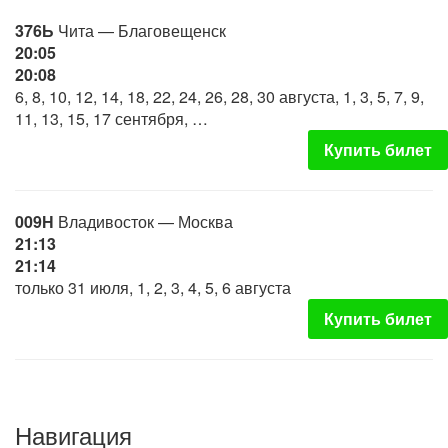
376Ь
Чита — Благовещенск
20:05
20:08
6, 8, 10, 12, 14, 18, 22, 24, 26, 28, 30 августа, 1, 3, 5, 7, 9,
11, 13, 15, 17 сентября, …
Купить билет
009Н
Владивосток — Москва
21:13
21:14
только 31 июля, 1, 2, 3, 4, 5, 6 августа
Купить билет
Навигация