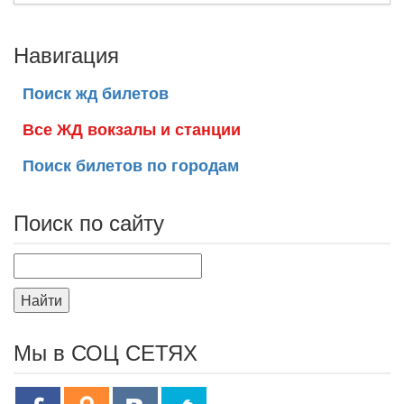
Навигация
Поиск жд билетов
Все ЖД вокзалы и станции
Поиск билетов по городам
Поиск по сайту
Найти
Мы в СОЦ СЕТЯХ