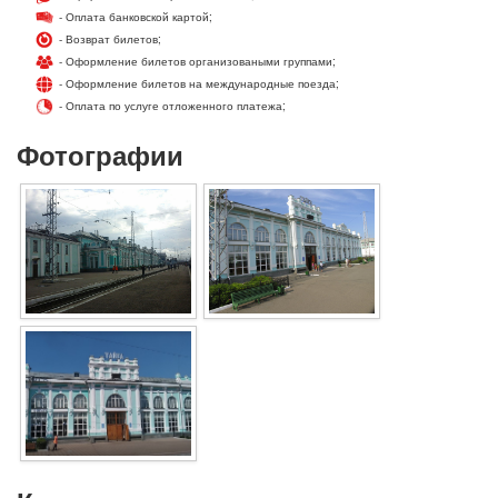
- Оплата банковской картой;
- Возврат билетов;
- Оформление билетов организоваными группами;
- Оформление билетов на международные поезда;
- Оплата по услуге отложенного платежа;
Фотографии