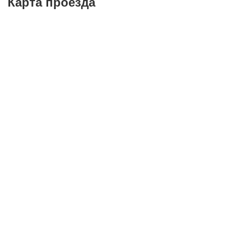
Карта проезда