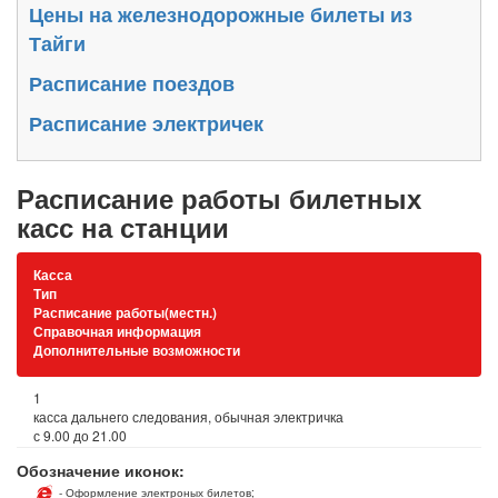
Цены на железнодорожные билеты из
Тайги
Расписание поездов
Расписание электричек
Расписание работы билетных
касс на станции
Касса
Тип
Расписание работы(местн.)
Справочная информация
Дополнительные возможности
1
касса дальнего следования, обычная электричка
с 9.00 до 21.00
Обозначение иконок:
- Оформление электроных билетов;