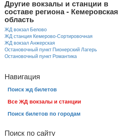
Другие вокзалы и станции в
составе региона - Кемеровская
область
ЖД вокзал Белово
ЖД станция Кемерово-Сортировочная
ЖД вокзал Анжерская
Остановочный пункт Пионерский Лагерь
Остановочный пункт Романтика
Навигация
Поиск жд билетов
Все ЖД вокзалы и станции
Поиск билетов по городам
Поиск по сайту