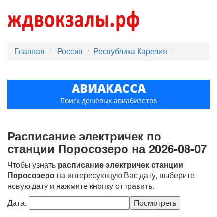
Главная
Россия
Республика Карелия
АВИАКАССА
Поиск дешёвых авиабилетов
Расписание электричек по
станции Поросозеро на 2026-08-07
Чтобы узнать
расписание электричек станции
Поросозеро
на интересующую Вас дату, выберите
новую дату и нажмите кнопку отправить.
Дата: