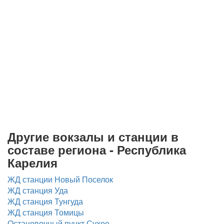
Другие вокзалы и станции в
составе региона - Республика
Карелия
ЖД станции Новый Поселок
ЖД станция Уда
ЖД станция Тунгуда
ЖД станция Томицы
Остановочный пункт Сухое