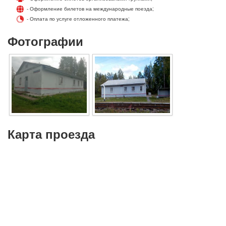
- Оформление билетов на международные поезда;
- Оплата по услуге отложенного платежа;
Фотографии
Карта проезда