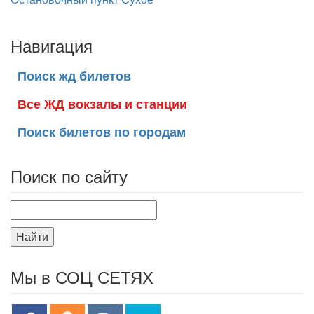
Навигация
Поиск жд билетов
Все ЖД вокзалы и станции
Поиск билетов по городам
Поиск по сайту
Найти
Мы в СОЦ СЕТЯХ