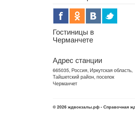
Гостиницы в
Черманчете
Адрес станции
665035, Россия, Иркутская область,
Тайшетский район, поселок
Черманчет
© 2026 ждвокзалы.рф - Справочная жд