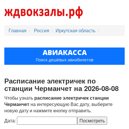
Главная
Россия
Иркутская область
АВИАКАССА
Поиск дешёвых авиабилетов
Расписание электричек по
станции Черманчет на 2026-08-08
Чтобы узнать
расписание электричек станции
Черманчет
на интересующую Вас дату, выберите
новую дату и нажмите кнопку отправить.
Дата: