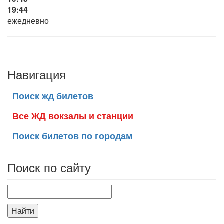
19:44
ежедневно
Навигация
Поиск жд билетов
Все ЖД вокзалы и станции
Поиск билетов по городам
Поиск по сайту
Найти