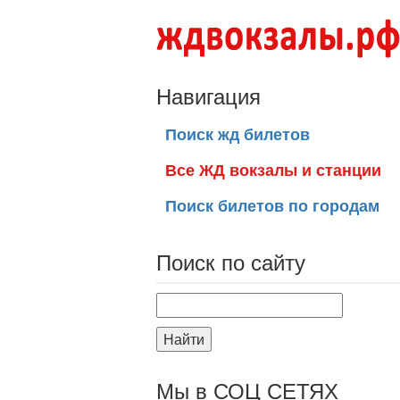
Навигация
Поиск жд билетов
Все ЖД вокзалы и станции
Поиск билетов по городам
Поиск по сайту
Найти
Мы в СОЦ СЕТЯХ