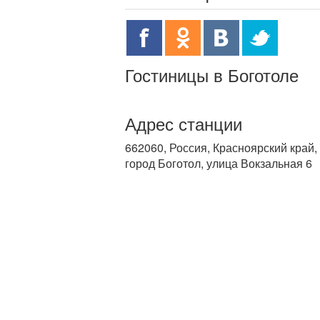
Гостиницы в Боготоле
Адрес станции
662060, Россия, Красноярский край,
город Боготол, улица Вокзальная 6