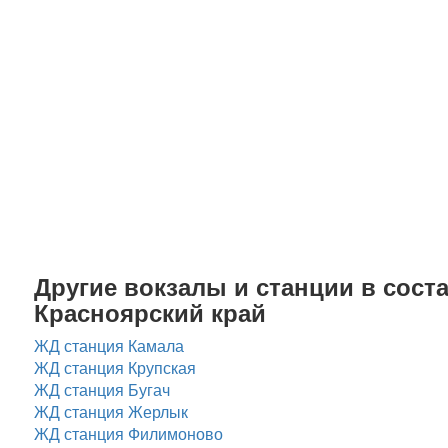
Другие вокзалы и станции в соста
Красноярский край
ЖД станция Камала
ЖД станция Крупская
ЖД станция Бугач
ЖД станция Жерлык
ЖД станция Филимоново