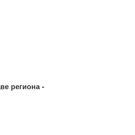
ве региона -