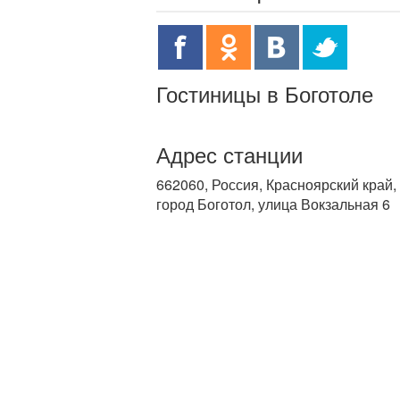
Гостиницы в Боготоле
Адрес станции
662060, Россия, Красноярский край,
город Боготол, улица Вокзальная 6