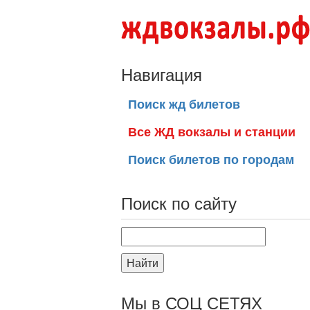
Навигация
Поиск жд билетов
Все ЖД вокзалы и станции
Поиск билетов по городам
Поиск по сайту
Найти
Мы в СОЦ СЕТЯХ