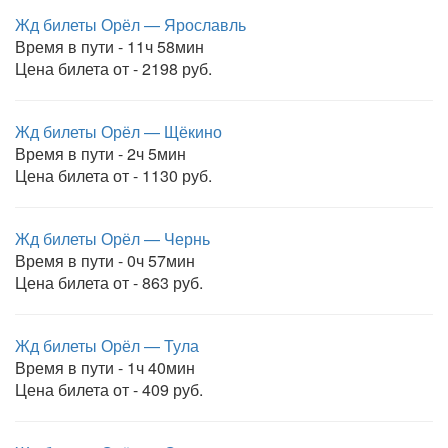
Жд билеты Орёл — Ярославль
Время в пути - 11ч 58мин
Цена билета от - 2198 руб.
Жд билеты Орёл — Щёкино
Время в пути - 2ч 5мин
Цена билета от - 1130 руб.
Жд билеты Орёл — Чернь
Время в пути - 0ч 57мин
Цена билета от - 863 руб.
Жд билеты Орёл — Тула
Время в пути - 1ч 40мин
Цена билета от - 409 руб.