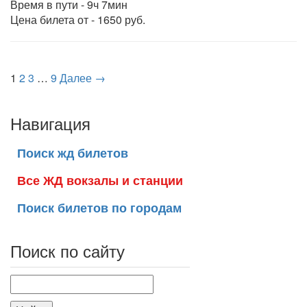
Время в пути - 9ч 7мин
Цена билета от - 1650 руб.
1
2
3
…
9
Далее →
Навигация
Поиск жд билетов
Все ЖД вокзалы и станции
Поиск билетов по городам
Поиск по сайту