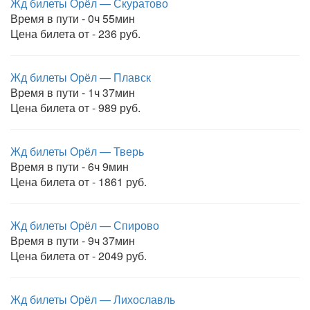
Жд билеты Орёл — Скуратово
Время в пути - 0ч 55мин
Цена билета от - 236 руб.
Жд билеты Орёл — Плавск
Время в пути - 1ч 37мин
Цена билета от - 989 руб.
Жд билеты Орёл — Тверь
Время в пути - 6ч 9мин
Цена билета от - 1861 руб.
Жд билеты Орёл — Спирово
Время в пути - 9ч 37мин
Цена билета от - 2049 руб.
Жд билеты Орёл — Лихославль