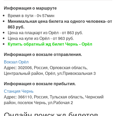
Информация о маршруте
Время в пути - 0ч 57мин
Минимальная цена билета на одного человека- от
863 руб.
Цена на плацкарт из Орёл - от 863 руб.
Цена на купе из Орёл - от 963 руб.
Купить обратный жд билет Чернь - Орёл
Информация о вокзале отправления.
Вокзал Орёл
Адрес: 302006, Россия, Орловская область,
Центральный район, Орёл, ул.Привокзальная 3
Информация о вокзале прибытия.
Станция Чернь
Адрес: 366110, Россия, Тульская область, Чернский
район, поселок Чернь, ул.Рабочая 2
Онлайн поиск жд билетов