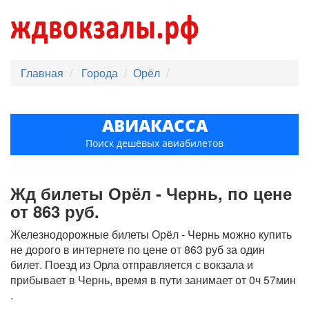
Главная
Города
Орёл
АВИАКАССА
Поиск дешёвых авиабилетов
Жд билеты Орёл - Чернь, по цене
от 863 руб.
Железнодорожные билеты Орёл - Чернь можно купить
не дорого в интернете по цене от 863 руб за один
билет. Поезд из Орла отправляется с вокзала и
прибывает в Чернь, время в пути занимает от 0ч 57мин
.