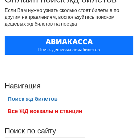
Если Вам нужно узнать сколько стоят билеты в по
другим направлениям, воспользуйтесь поиском
дешевых жд билетов на поезда
АВИАКАССА
Поиск дешёвых авиабилетов
Навигация
Поиск жд билетов
Все ЖД вокзалы и станции
Поиск по сайту