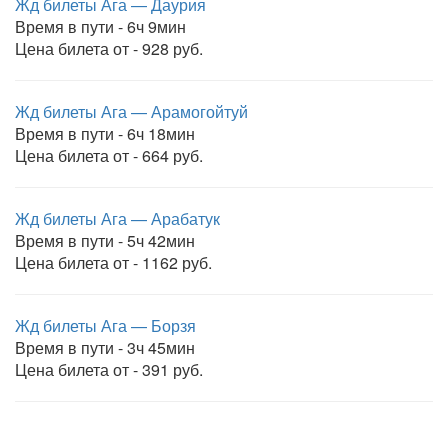
Жд билеты Ага — Даурия
Время в пути - 6ч 9мин
Цена билета от - 928 руб.
Жд билеты Ага — Арамогойтуй
Время в пути - 6ч 18мин
Цена билета от - 664 руб.
Жд билеты Ага — Арабатук
Время в пути - 5ч 42мин
Цена билета от - 1162 руб.
Жд билеты Ага — Борзя
Время в пути - 3ч 45мин
Цена билета от - 391 руб.