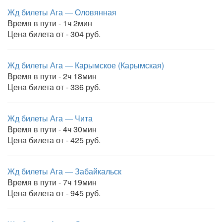
Жд билеты Ага — Оловянная
Время в пути - 1ч 2мин
Цена билета от - 304 руб.
Жд билеты Ага — Карымское (Карымская)
Время в пути - 2ч 18мин
Цена билета от - 336 руб.
Жд билеты Ага — Чита
Время в пути - 4ч 30мин
Цена билета от - 425 руб.
Жд билеты Ага — Забайкальск
Время в пути - 7ч 19мин
Цена билета от - 945 руб.