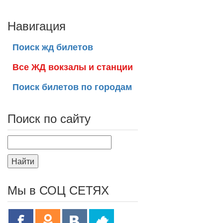
Навигация
Поиск жд билетов
Все ЖД вокзалы и станции
Поиск билетов по городам
Поиск по сайту
Найти
Мы в СОЦ СЕТЯХ