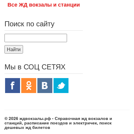
Все ЖД вокзалы и станции
Поиск по сайту
Найти
Мы в СОЦ СЕТЯХ
© 2026 ждвокзалы.рф - Справочная жд вокзалов и
станций, расписание поездов и электричек, поиск
дешевых жд билетов