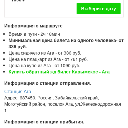
Выберите дату
Информация о маршруте
Время в пути - 2ч 18мин
Минимальная цена билета на одного человека- от
336 руб.
Цена сидячего из Ага - от 336 руб.
Цена на плацкарт из Ага - от 761 руб.
Цена на купе из Ага - от 1090 руб.
Купить обратный жд билет Карымское - Ага
Информация о станции отправления.
Станция Ага
Адрес: 687450, Россия, Забайкальский край,
Моготуйский район, поселок Ага, ул.Железнодорожная
1
Информация о станции прибытия.