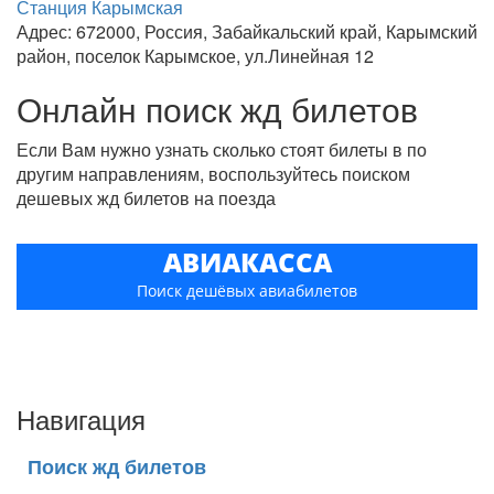
Станция Карымская
Адрес: 672000, Россия, Забайкальский край, Карымский
район, поселок Карымское, ул.Линейная 12
Онлайн поиск жд билетов
Если Вам нужно узнать сколько стоят билеты в по
другим направлениям, воспользуйтесь поиском
дешевых жд билетов на поезда
АВИАКАССА
Поиск дешёвых авиабилетов
Навигация
Поиск жд билетов