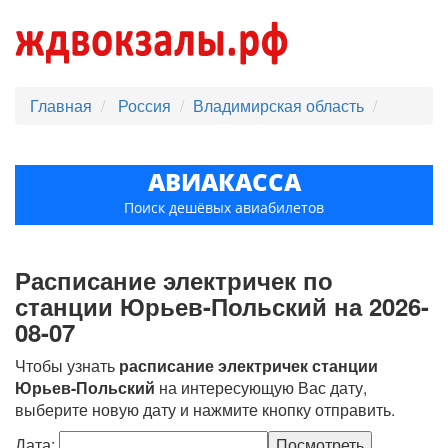
Главная
Россия
Владимирская область
АВИАКАССА
Поиск дешёвых авиабилетов
Расписание электричек по
станции Юрьев-Польский на 2026-
08-07
Чтобы узнать
расписание электричек станции
Юрьев-Польский
на интересующую Вас дату,
выберите новую дату и нажмите кнопку отправить.
Дата: