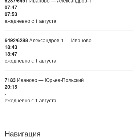
6287/6491
Иваново — Александров-1
07:47
07:53
ежедневно с 1 августа
6492/6288
Александров-1 — Иваново
18:43
18:47
ежедневно с 1 августа
7183
Иваново — Юрьев-Польский
20:15
-
ежедневно с 1 августа
Навигация