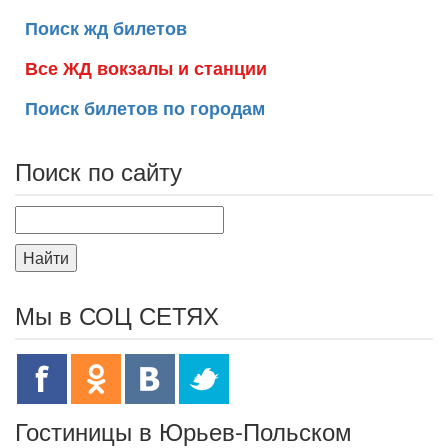
Поиск жд билетов
Все ЖД вокзалы и станции
Поиск билетов по городам
Поиск по сайту
Найти
Мы в СОЦ СЕТЯХ
Гостиницы в Юрьев-Польском