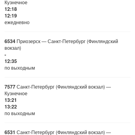
Кузнечное
12:18
12:19
ежедневно
6534
Приозерск — Санкт-Петербург (Финляндский
вокзал)
-
12:35
по выходным
7577
Санкт-Петербург (Финляндский вокзал) —
Кузнечное
13:21
13:22
по выходным
6531
Санкт-Петербург (Финляндский вокзал) —