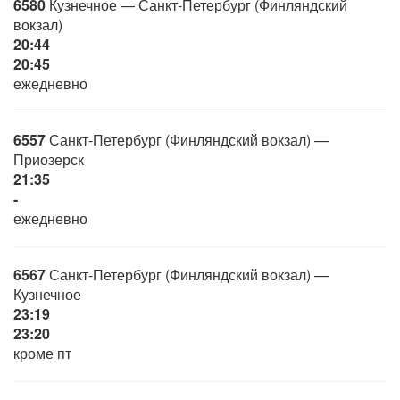
6580
Кузнечное — Санкт-Петербург (Финляндский
вокзал)
20:44
20:45
ежедневно
6557
Санкт-Петербург (Финляндский вокзал) —
Приозерск
21:35
-
ежедневно
6567
Санкт-Петербург (Финляндский вокзал) —
Кузнечное
23:19
23:20
кроме пт