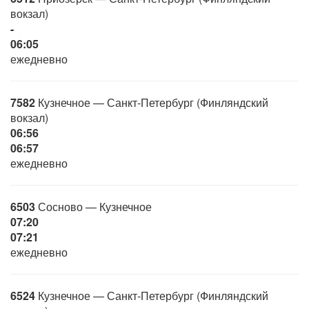
вокзал)
-
06:05
ежедневно
7582
Кузнечное — Санкт-Петербург (Финляндский
вокзал)
06:56
06:57
ежедневно
6503
Сосново — Кузнечное
07:20
07:21
ежедневно
6524
Кузнечное — Санкт-Петербург (Финляндский