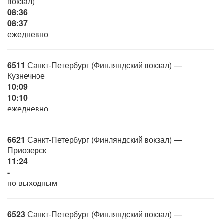
вокзал)
08:36
08:37
ежедневно
6511
Санкт-Петербург (Финляндский вокзал) —
Кузнечное
10:09
10:10
ежедневно
6621
Санкт-Петербург (Финляндский вокзал) —
Приозерск
11:24
-
по выходным
6523
Санкт-Петербург (Финляндский вокзал) —