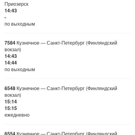
Приозерск
14:43
-
по выходным
7584
Кузнечное — Санкт-Петербург (Финляндский
вокзал)
14:43
14:44
по выходным
6548
Кузнечное — Санкт-Петербург (Финляндский
вокзал)
15:14
15:15
ежедневно
6554
Кузнечное — Санкт-Петербург (Финляндский