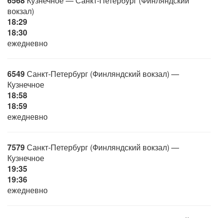
6568
Кузнечное — Санкт-Петербург (Финляндский
вокзал)
18:29
18:30
ежедневно
6549
Санкт-Петербург (Финляндский вокзал) —
Кузнечное
18:58
18:59
ежедневно
7579
Санкт-Петербург (Финляндский вокзал) —
Кузнечное
19:35
19:36
ежедневно