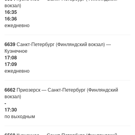
вокзал)
16:35
16:36
ежедневно
6639
Санкт-Петербург (Финляндский вокзал) —
Кузнечное
17:08
17:09
ежедневно
6662
Приозерск — Санкт-Петербург (Финляндский
вокзал)
-
17:30
по выходным