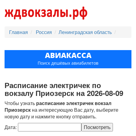
Главная
Россия
Ленинградская область
АВИАКАССА
Поиск дешёвых авиабилетов
Расписание электричек по
вокзалу Приозерск на 2026-08-09
Чтобы узнать
расписание электричек вокзал
Приозерск
на интересующую Вас дату, выберите
новую дату и нажмите кнопку отправить.
Дата: