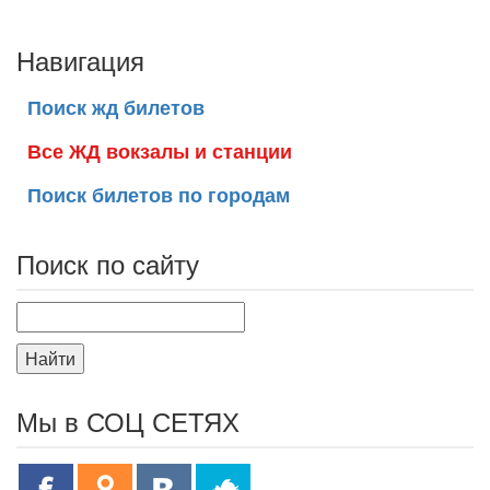
Навигация
Поиск жд билетов
Все ЖД вокзалы и станции
Поиск билетов по городам
Поиск по сайту
Найти
Мы в СОЦ СЕТЯХ