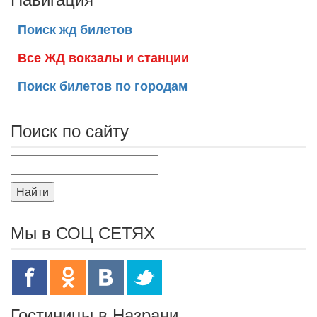
Поиск жд билетов
Все ЖД вокзалы и станции
Поиск билетов по городам
Поиск по сайту
Найти
Мы в СОЦ СЕТЯХ
Гостиницы в Назрани