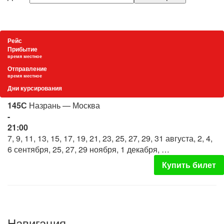
Рейс
Прибытие
время местное
Отправление
время местное
Дни курсирования
145С
Назрань — Москва
-
21:00
7, 9, 11, 13, 15, 17, 19, 21, 23, 25, 27, 29, 31 августа, 2, 4,
6 сентября, 25, 27, 29 ноября, 1 декабря, …
Купить билет
Навигация