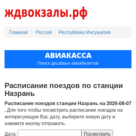
Главная
Россия
Республика Ингушетия
АВИАКАССА
Поиск дешёвых авиабилетов
Расписание поездов по станции
Назрань
Расписание поездов станции Назрань на 2026-08-07
.
Для того чтобы посмотреть расписание поездов на
интересующую Вас дату, выберите новую дату и
нажмите кнопку отправить.
Дата: