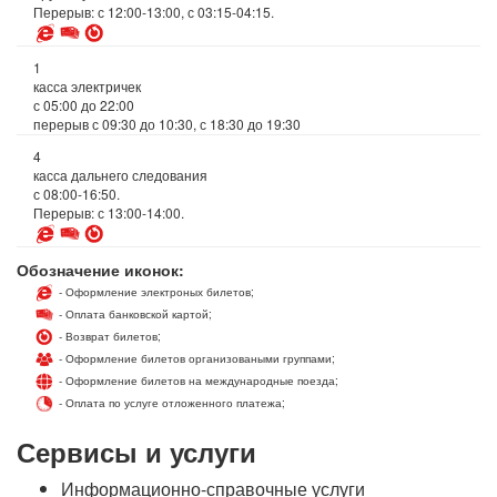
Перерыв: с 12:00-13:00, с 03:15-04:15.
1
касса электричек
с 05:00 до 22:00
перерыв с 09:30 до 10:30, с 18:30 до 19:30
4
касса дальнего следования
с 08:00-16:50.
Перерыв: с 13:00-14:00.
Обозначение иконок:
- Оформление электроных билетов;
- Оплата банковской картой;
- Возврат билетов;
- Оформление билетов организоваными группами;
- Оформление билетов на международные поезда;
- Оплата по услуге отложенного платежа;
Сервисы и услуги
Информационно-справочные услуги