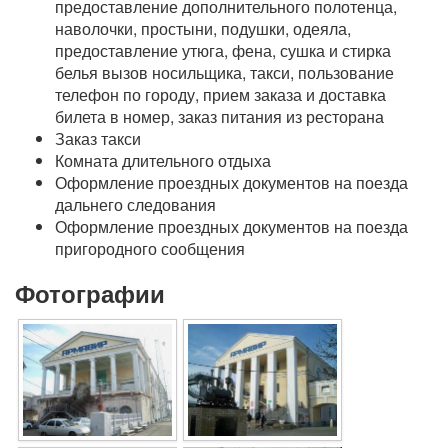
предоставление дополнительного полотенца,
наволочки, простыни, подушки, одеяла,
предоставление утюга, фена, сушка и стирка
белья вызов носильщика, такси, пользование
телефон по городу, прием заказа и доставка
билета в номер, заказ питания из ресторана
Заказ такси
Комната длительного отдыха
Оформление проездных документов на поезда
дальнего следования
Оформление проездных документов на поезда
пригородного сообщения
Фотографии