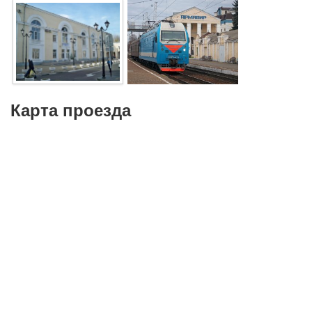
Карта проезда