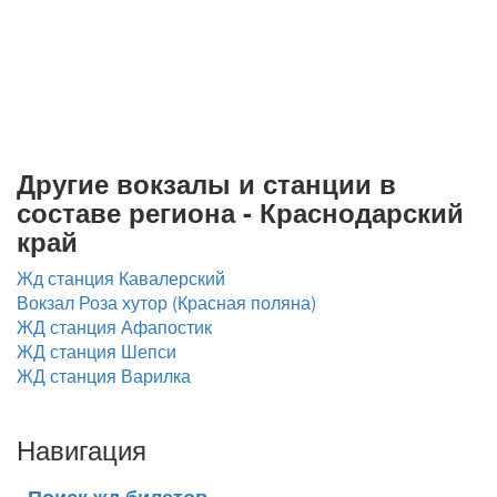
Другие вокзалы и станции в
составе региона - Краснодарский
край
Жд станция Кавалерский
Вокзал Роза хутор (Красная поляна)
ЖД станция Афапостик
ЖД станция Шепси
ЖД станция Варилка
Навигация