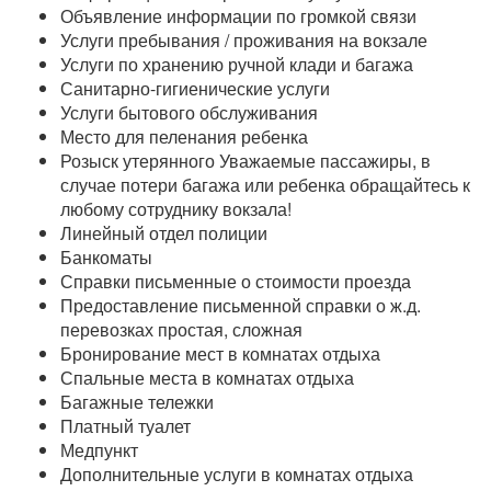
Объявление информации по громкой связи
Услуги пребывания / проживания на вокзале
Услуги по хранению ручной клади и багажа
Санитарно-гигиенические услуги
Услуги бытового обслуживания
Место для пеленания ребенка
Розыск утерянного Уважаемые пассажиры, в
случае потери багажа или ребенка обращайтесь к
любому сотруднику вокзала!
Линейный отдел полиции
Банкоматы
Справки письменные о стоимости проезда
Предоставление письменной справки о ж.д.
перевозках простая, сложная
Бронирование мест в комнатах отдыха
Спальные места в комнатах отдыха
Багажные тележки
Платный туалет
Медпункт
Дополнительные услуги в комнатах отдыха