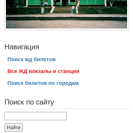
Навигация
Поиск жд билетов
Все ЖД вокзалы и станции
Поиск билетов по городам
Поиск по сайту
Найти