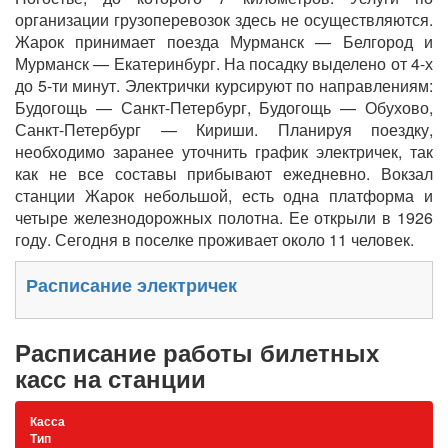
организации грузоперевозок здесь не осуществляются.
Жарок принимает поезда Мурманск — Белгород и
Мурманск — Екатеринбург. На посадку выделено от 4-х
до 5-ти минут. Электрички курсируют по направлениям:
Будогощь — Санкт-Петербург, Будогощь — Обухово,
Санкт-Петербург — Кириши. Планируя поездку,
необходимо заранее уточнить график электричек, так
как не все составы прибывают ежедневно. Вокзал
станции Жарок небольшой, есть одна платформа и
четыре железнодорожных полотна. Ее открыли в 1926
году. Сегодня в поселке проживает около 11 человек.
Расписание электричек
Расписание работы билетных
касс на станции
Касса
Тип