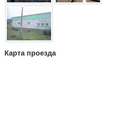
Карта проезда