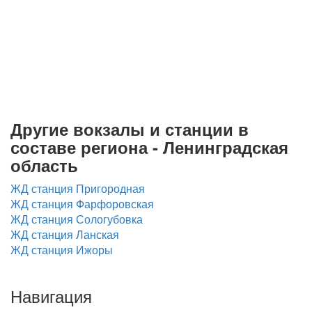
Другие вокзалы и станции в
составе региона - Ленинградская
область
ЖД станция Пригородная
ЖД станция Фарфоровская
ЖД станция Сологубовка
ЖД станция Ланская
ЖД станция Ижоры
Навигация