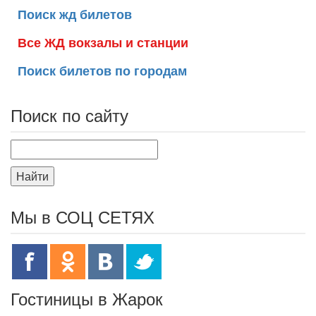
Поиск жд билетов
Все ЖД вокзалы и станции
Поиск билетов по городам
Поиск по сайту
Найти
Мы в СОЦ СЕТЯХ
Гостиницы в Жарок