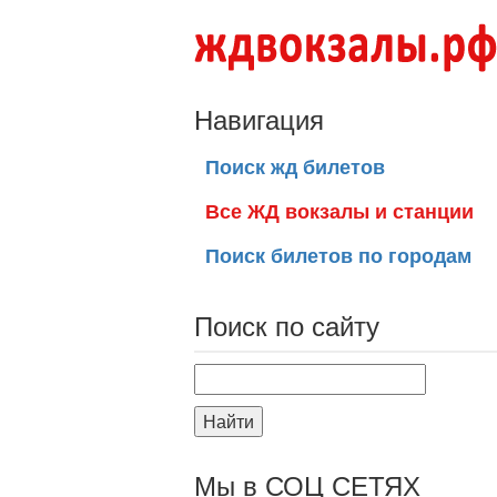
Навигация
Поиск жд билетов
Все ЖД вокзалы и станции
Поиск билетов по городам
Поиск по сайту
Найти
Мы в СОЦ СЕТЯХ