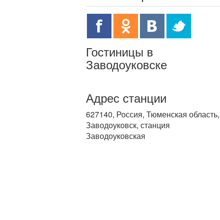
Гостиницы в
Заводоуковске
Адрес станции
627140, Россия, Тюменская область,
Заводоуковск, станция
Заводоуковская