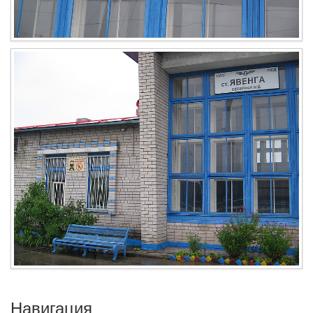
Навигация