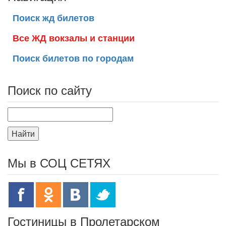
Поиск жд билетов
Все ЖД вокзалы и станции
Поиск билетов по городам
Поиск по сайту
Найти
Мы в СОЦ СЕТЯХ
Гостиницы в Пролетарском