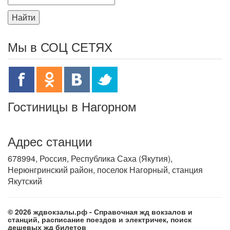
Найти
Мы в СОЦ СЕТЯХ
Гостиницы в Нагорном
Адрес станции
678994, Россия, Республика Саха (Якутия),
Нерюнгринский район, поселок Нагорный, станция
Якутский
© 2026 ждвокзалы.рф - Справочная жд вокзалов и
станций, расписание поездов и электричек, поиск
дешевых жд билетов