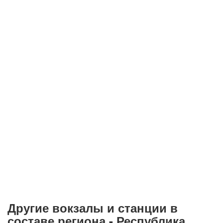
Другие вокзалы и станции в
составе региона - Республика