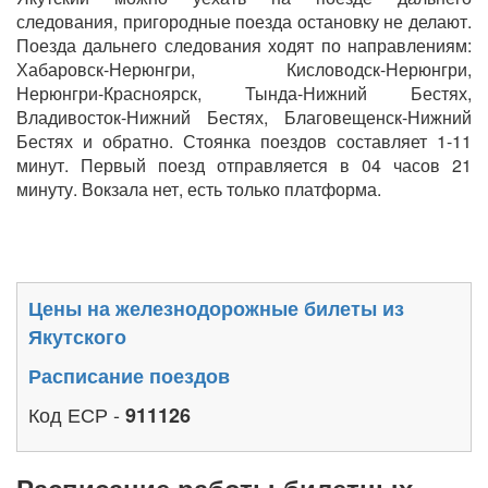
следования, пригородные поезда остановку не делают.
Поезда дальнего следования ходят по направлениям:
Хабаровск-Нерюнгри, Кисловодск-Нерюнгри,
Нерюнгри-Красноярск, Тында-Нижний Бестях,
Владивосток-Нижний Бестях, Благовещенск-Нижний
Бестях и обратно. Стоянка поездов составляет 1-11
минут. Первый поезд отправляется в 04 часов 21
минуту. Вокзала нет, есть только платформа.
Цены на железнодорожные билеты из
Якутского
Расписание поездов
Код ЕСР -
911126