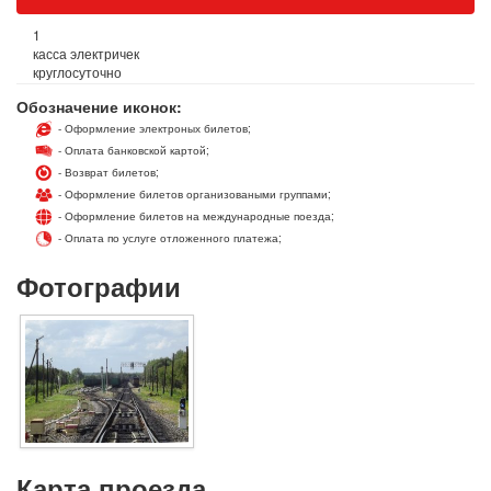
1
касса электричек
круглосуточно
Обозначение иконок:
- Оформление электроных билетов;
- Оплата банковской картой;
- Возврат билетов;
- Оформление билетов организоваными группами;
- Оформление билетов на международные поезда;
- Оплата по услуге отложенного платежа;
Фотографии
Карта проезда