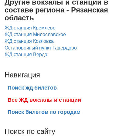
Другие вокзалы и станции в
составе региона - Рязанская
область
ЖД станция Кремлево
ЖД станция Милославское
ЖД станция Козловка
Остановочный пункт Гавердово
ЖД станция Верда
Навигация
Поиск жд билетов
Все ЖД вокзалы и станции
Поиск билетов по городам
Поиск по сайту