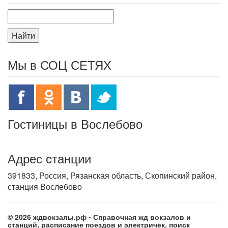
Найти
Мы в СОЦ СЕТЯХ
Гостиницы в Вослебово
Адрес станции
391833, Россия, Рязанская область, Скопинский район,
станция Вослебово
© 2026 ждвокзалы.рф - Справочная жд вокзалов и
станций, расписание поездов и электричек, поиск