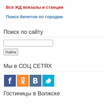
Все ЖД вокзалы и станции
Поиск билетов по городам
Поиск по сайту
Найти
Мы в СОЦ СЕТЯХ
Гостиницы в Волжске