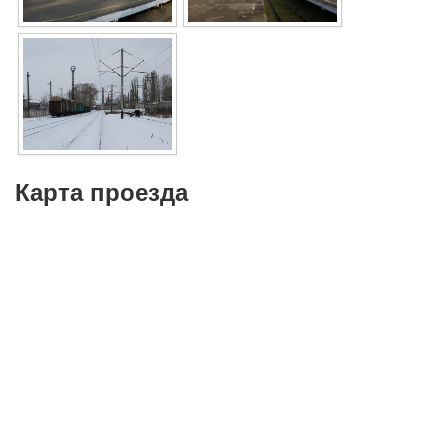
Карта проезда