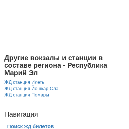
Другие вокзалы и станции в
составе региона - Республика
Марий Эл
ЖД станция Илеть
ЖД станция Йошкар-Ола
ЖД станция Помары
Навигация
Поиск жд билетов