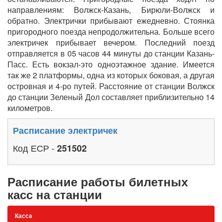
направлениям: Волжск-Казань, Бирюли-Волжск и
обратно. Электрички прибывают ежедневно. Стоянка
пригородного поезда непродолжительна. Больше всего
электричек прибывает вечером. Последний поезд
отправляется в 05 часов 44 минуты до станции Казань-
Пасс. Есть вокзал-это одноэтажное здание. Имеется
так же 2 платформы, одна из которых боковая, а другая
островная и 4-ро путей. Расстояние от станции Волжск
до станции Зеленый Дол составляет приблизительно 14
километров.
Расписание электричек
Код ЕСР -
251502
Расписание работы билетных
касс на станции
Касса