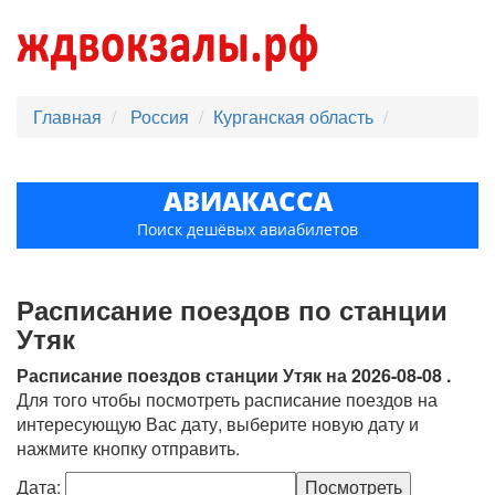
Главная
Россия
Курганская область
АВИАКАССА
Поиск дешёвых авиабилетов
Расписание поездов по станции
Утяк
Расписание поездов станции Утяк на 2026-08-08 .
Для того чтобы посмотреть расписание поездов на
интересующую Вас дату, выберите новую дату и
нажмите кнопку отправить.
Дата: