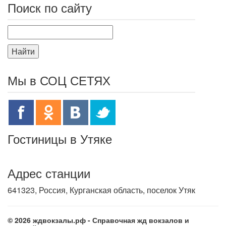
Поиск по сайту
Найти
Мы в СОЦ СЕТЯХ
Гостиницы в Утяке
Адрес станции
641323, Россия, Курганская область, поселок Утяк
© 2026 ждвокзалы.рф - Справочная жд вокзалов и