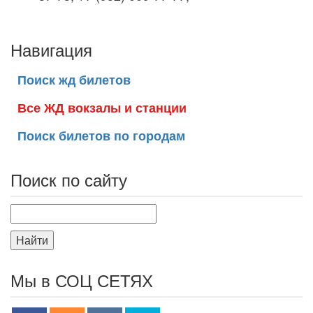
Навигация
Поиск жд билетов
Все ЖД вокзалы и станции
Поиск билетов по городам
Поиск по сайту
Найти
Мы в СОЦ СЕТЯХ