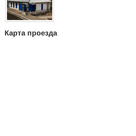
Карта проезда