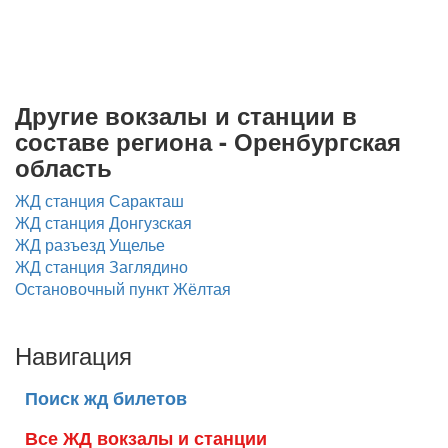
Другие вокзалы и станции в
составе региона - Оренбургская
область
ЖД станция Саракташ
ЖД станция Донгузская
ЖД разъезд Ущелье
ЖД станция Заглядино
Остановочный пункт Жёлтая
Навигация
Поиск жд билетов
Все ЖД вокзалы и станции