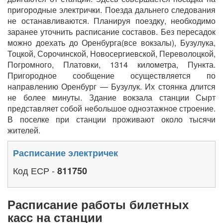
пригородные электрички. Поезда дальнего следования
не останавливаются. Планируя поездку, необходимо
заранее уточнить расписание составов. Без пересадок
можно доехать до Оренбурга(все вокзалы), Бузулука,
Тоцкой, Сорочинской, Новосергиевской, Переволоцкой,
Погромного, Платовки, 1314 километра, Пункта.
Пригородное сообщение осуществляется по
направлению Оренбург — Бузулук. Их стоянка длится
не более минуты. Здание вокзала станции Сырт
представляет собой небольшое одноэтажное строение.
В поселке при станции проживают около тысячи
жителей.
Расписание электричек
Код ЕСР -
811750
Расписание работы билетных
касс на станции