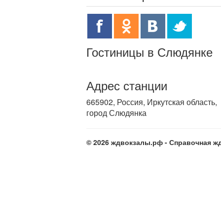
Гостиницы в Слюдянке
Адрес станции
665902, Россия, Иркутская область,
город Слюдянка
© 2026 ждвокзалы.рф - Справочная жд