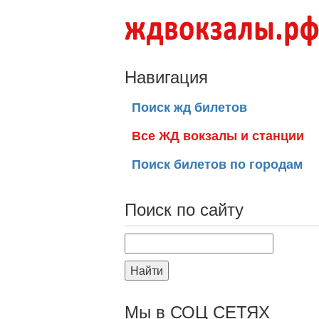
Навигация
Поиск жд билетов
Все ЖД вокзалы и станции
Поиск билетов по городам
Поиск по сайту
Найти
Мы в СОЦ СЕТЯХ