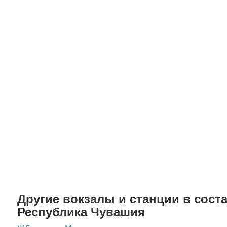
Другие вокзалы и станции в соста
Республика Чувашия