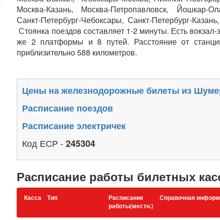
Москва-Казань, Москва-Петропавловск, Йошкар-Ол
Санкт-Петербург-Чебоксары, Санкт-Петербург-Казань,
Стоянка поездов составляет 1-2 минуты. Есть вокзал-
же 2 платформы и 8 путей. Расстояние от станц
приблизительно 588 километров.
Цены на железнодорожные билеты из Шуме
Расписание поездов
Расписание электричек
Код ЕСР -
245304
Расписание работы билетных кас
Касса
Тип
Расписание
Справочная информ
работы(местн.)