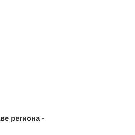
ве региона -