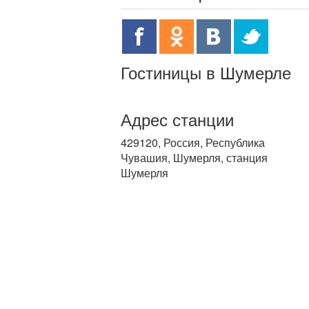
Гостиницы в Шумерле
Адрес станции
429120, Россия, Республика
Чувашия, Шумерля, станция
Шумерля