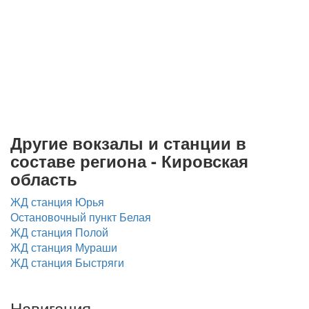
Другие вокзалы и станции в
составе региона - Кировская
область
ЖД станция Юрья
Остановочный пункт Белая
ЖД станция Полой
ЖД станция Мураши
ЖД станция Быстряги
Навигация