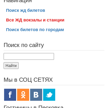
Поиск жд билетов
Все ЖД вокзалы и станции
Поиск билетов по городам
Поиск по сайту
Найти
Мы в СОЦ СЕТЯХ
Гостиницы в Песковка