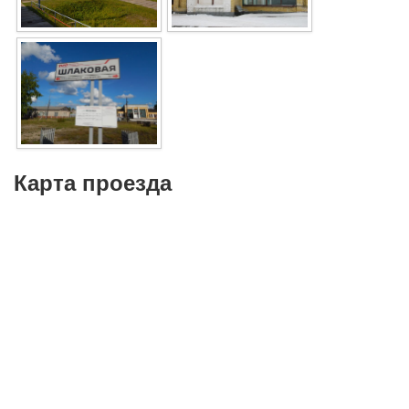
Карта проезда