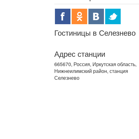
Гостиницы в Селезнево
Адрес станции
665670, Россия, Иркутская область,
Нижнеилимский район, станция
Селезнево