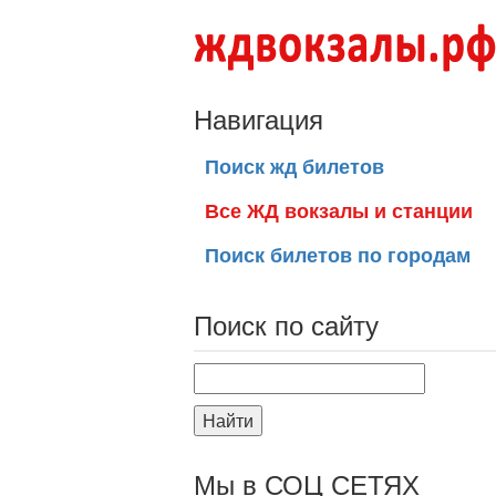
Навигация
Поиск жд билетов
Все ЖД вокзалы и станции
Поиск билетов по городам
Поиск по сайту
Найти
Мы в СОЦ СЕТЯХ