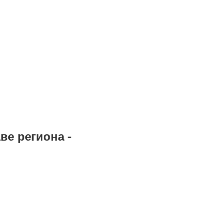
ве региона -