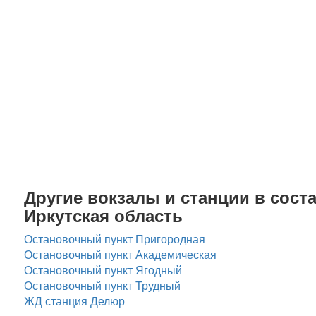
Другие вокзалы и станции в соста
Иркутская область
Остановочный пункт Пригородная
Остановочный пункт Академическая
Остановочный пункт Ягодный
Остановочный пункт Трудный
ЖД станция Делюр