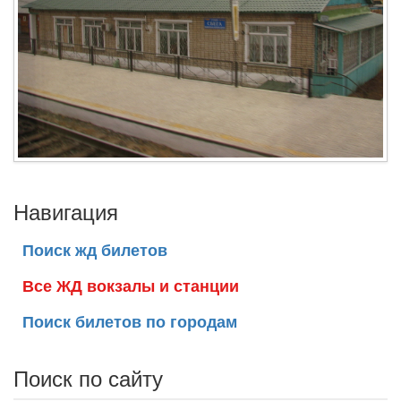
Навигация
Поиск жд билетов
Все ЖД вокзалы и станции
Поиск билетов по городам
Поиск по сайту