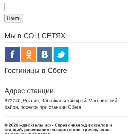
Найти
Мы в СОЦ СЕТЯХ
Гостиницы в Сбеге
Адрес станции
673740, Россия, Забайкальский край, Могочинский
район, посёлок при станции Сбега
© 2026 ждвокзалы.рф - Справочная жд вокзалов и
станций, расписание поездов и электричек, поиск
дешевых жд билетов