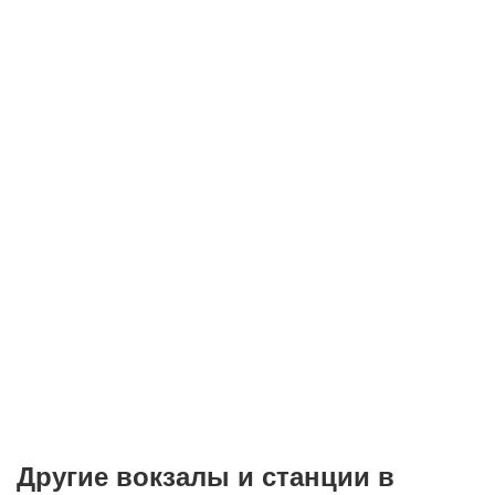
Другие вокзалы и станции в