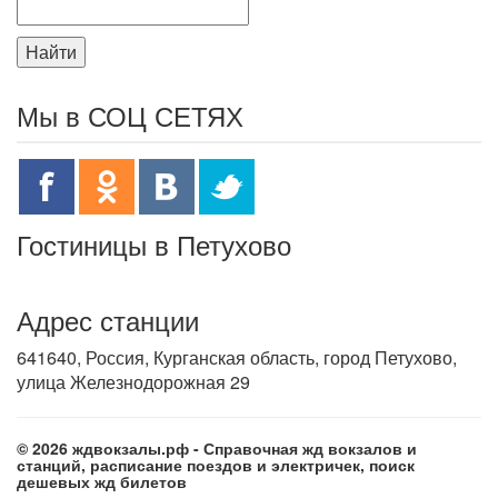
Найти
Мы в СОЦ СЕТЯХ
Гостиницы в Петухово
Адрес станции
641640, Россия, Курганская область, город Петухово,
улица Железнодорожная 29
© 2026 ждвокзалы.рф - Справочная жд вокзалов и
станций, расписание поездов и электричек, поиск
дешевых жд билетов