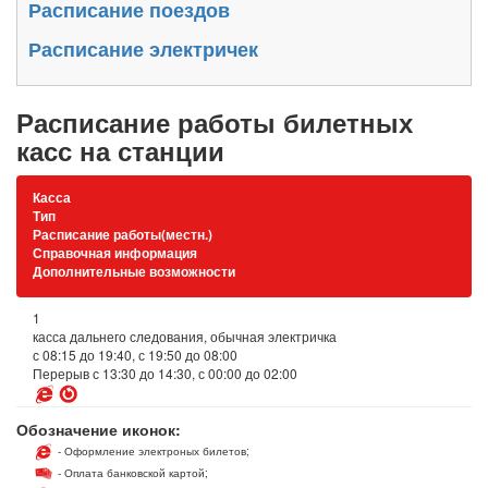
Расписание поездов
Расписание электричек
Расписание работы билетных
касс на станции
Касса
Тип
Расписание работы(местн.)
Справочная информация
Дополнительные возможности
1
касса дальнего следования, обычная электричка
с 08:15 до 19:40, с 19:50 до 08:00
Перерыв с 13:30 до 14:30, с 00:00 до 02:00
Обозначение иконок:
- Оформление электроных билетов;
- Оплата банковской картой;