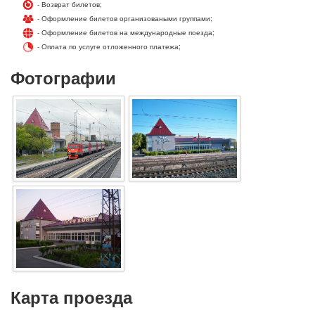
- Возврат билетов;
- Оформление билетов организоваными группами;
- Оформление билетов на международные поезда;
- Оплата по услуге отложенного платежа;
Фотографии
Карта проезда