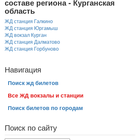
составе региона - Курганская
область
ЖД станция Галкино
ЖД станция Юргамыш
ЖД вокзал Курган
ЖД станция Далматово
ЖД станция Горбуново
Навигация
Поиск жд билетов
Все ЖД вокзалы и станции
Поиск билетов по городам
Поиск по сайту