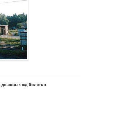
ск дешевых жд билетов