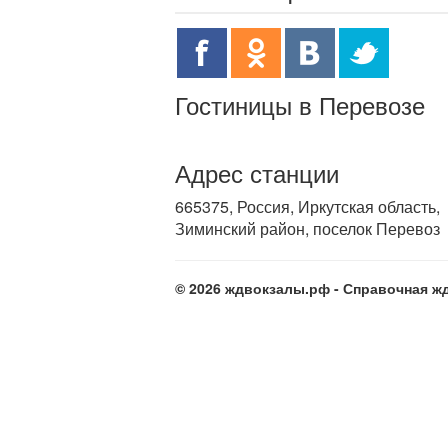
Гостиницы в Перевозе
Адрес станции
665375, Россия, Иркутская область,
Зиминский район, поселок Перевоз
© 2026 ждвокзалы.рф - Справочная жд