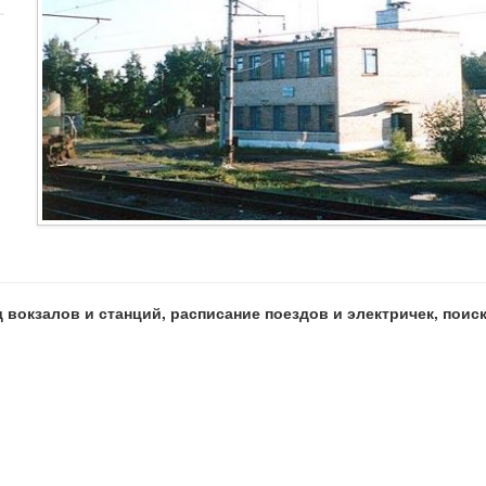
 вокзалов и станций, расписание поездов и электричек, пои