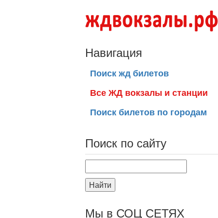
Навигация
Поиск жд билетов
Все ЖД вокзалы и станции
Поиск билетов по городам
Поиск по сайту
Найти
Мы в СОЦ СЕТЯХ