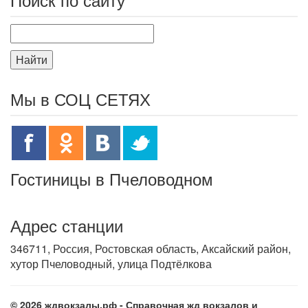
Найти
Мы в СОЦ СЕТЯХ
Гостиницы в Пчеловодном
Адрес станции
346711, Россия, Ростовская область, Аксайский район,
хутор Пчеловодный, улица Подтёлкова
© 2026 ждвокзалы.рф - Справочная жд вокзалов и