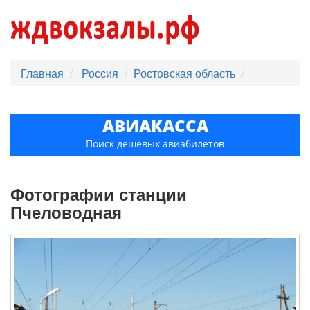
Главная
Россия
Ростовская область
АВИАКАССА
Поиск дешёвых авиабилетов
Фотографии станции
Пчеловодная