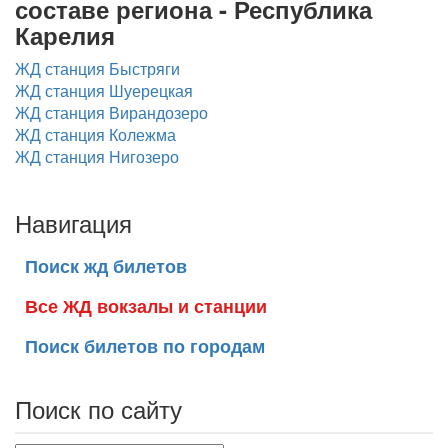
составе региона - Республика
Карелия
ЖД станция Быстряги
ЖД станция Шуерецкая
ЖД станция Вирандозеро
ЖД станция Колежма
ЖД станция Нигозеро
Навигация
Поиск жд билетов
Все ЖД вокзалы и станции
Поиск билетов по городам
Поиск по сайту