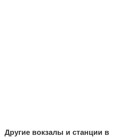
Другие вокзалы и станции в