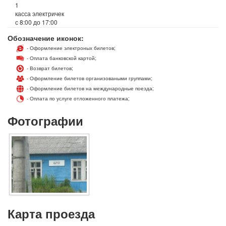
1
касса электричек
с 8:00 до 17:00
Обозначение иконок:
- Оформление электроных билетов;
- Оплата банковской картой;
- Возврат билетов;
- Оформление билетов организоваными группами;
- Оформление билетов на международные поезда;
- Оплата по услуге отложенного платежа;
Фотографии
Карта проезда