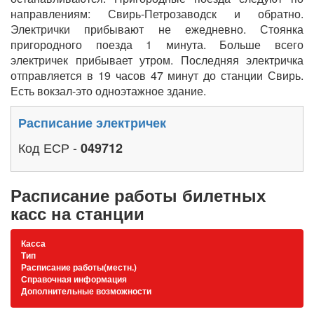
направлениям: Свирь-Петрозаводск и обратно.
Электрички прибывают не ежедневно. Стоянка
пригородного поезда 1 минута. Больше всего
электричек прибывает утром. Последняя электричка
отправляется в 19 часов 47 минут до станции Свирь.
Есть вокзал-это одноэтажное здание.
Расписание электричек
Код ЕСР -
049712
Расписание работы билетных
касс на станции
Касса
Тип
Расписание работы(местн.)
Справочная информация
Дополнительные возможности