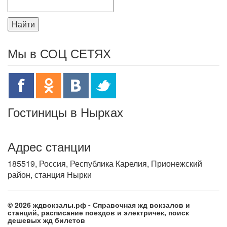
Найти
Мы в СОЦ СЕТЯХ
Гостиницы в Нырках
Адрес станции
185519, Россия, Республика Карелия, Прионежский
район, станция Нырки
© 2026 ждвокзалы.рф - Справочная жд вокзалов и
станций, расписание поездов и электричек, поиск
дешевых жд билетов