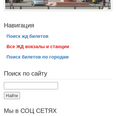
Навигация
Поиск жд билетов
Все ЖД вокзалы и станции
Поиск билетов по городам
Поиск по сайту
Найти
Мы в СОЦ СЕТЯХ