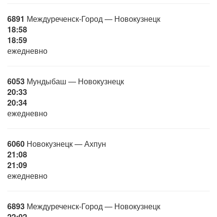
6891
Междуреченск-Город — Новокузнецк
18:58
18:59
ежедневно
6053
Мундыбаш — Новокузнецк
20:33
20:34
ежедневно
6060
Новокузнецк — Ахпун
21:08
21:09
ежедневно
6893
Междуреченск-Город — Новокузнецк
22:02