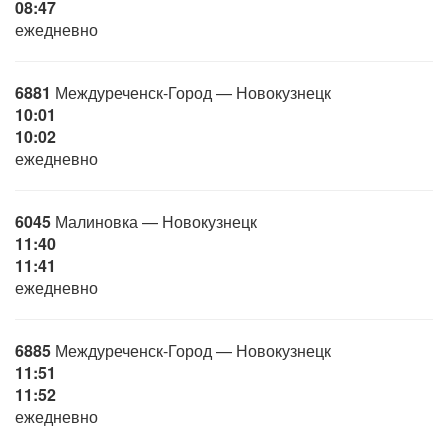
08:47
ежедневно
6881
Междуреченск-Город — Новокузнецк
10:01
10:02
ежедневно
6045
Малиновка — Новокузнецк
11:40
11:41
ежедневно
6885
Междуреченск-Город — Новокузнецк
11:51
11:52
ежедневно