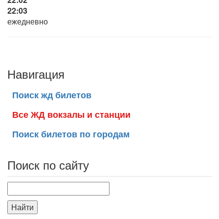
22:03
ежедневно
Навигация
Поиск жд билетов
Все ЖД вокзалы и станции
Поиск билетов по городам
Поиск по сайту
Найти