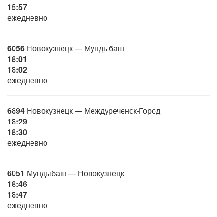
15:57
ежедневно
6056
Новокузнецк — Мундыбаш
18:01
18:02
ежедневно
6894
Новокузнецк — Междуреченск-Город
18:29
18:30
ежедневно
6051
Мундыбаш — Новокузнецк
18:46
18:47
ежедневно