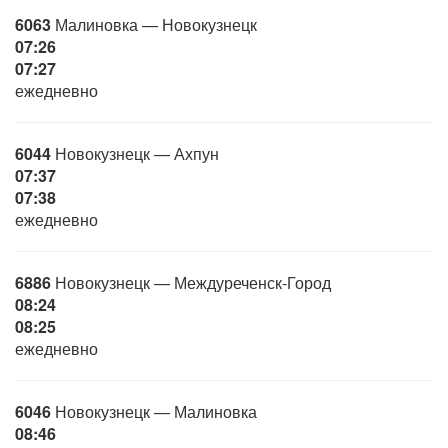
6063
Малиновка — Новокузнецк
07:26
07:27
ежедневно
6044
Новокузнецк — Ахпун
07:37
07:38
ежедневно
6886
Новокузнецк — Междуреченск-Город
08:24
08:25
ежедневно
6046
Новокузнецк — Малиновка
08:46