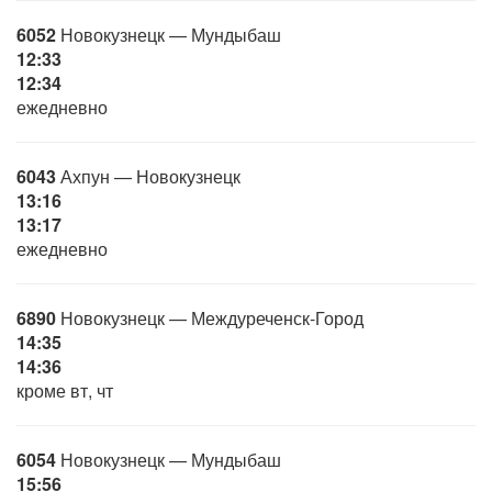
6052
Новокузнецк — Мундыбаш
12:33
12:34
ежедневно
6043
Ахпун — Новокузнецк
13:16
13:17
ежедневно
6890
Новокузнецк — Междуреченск-Город
14:35
14:36
кроме вт, чт
6054
Новокузнецк — Мундыбаш
15:56