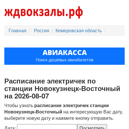
Главная
Россия
Кемеровская область
АВИАКАССА
Поиск дешёвых авиабилетов
Расписание электричек по
станции Новокузнецк-Восточный
на 2026-08-07
Чтобы узнать
расписание электричек станции
Новокузнецк-Восточный
на интересующую Вас дату,
выберите новую дату и нажмите кнопку отправить.
Дата: