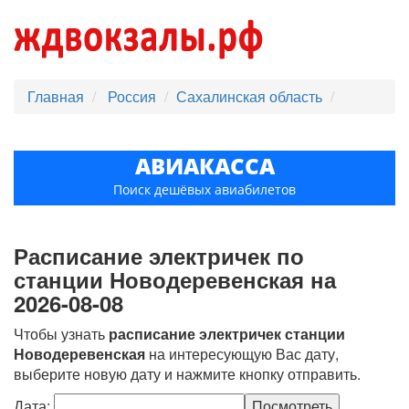
Главная
Россия
Сахалинская область
АВИАКАССА
Поиск дешёвых авиабилетов
Расписание электричек по
станции Новодеревенская на
2026-08-08
Чтобы узнать
расписание электричек станции
Новодеревенская
на интересующую Вас дату,
выберите новую дату и нажмите кнопку отправить.
Дата: