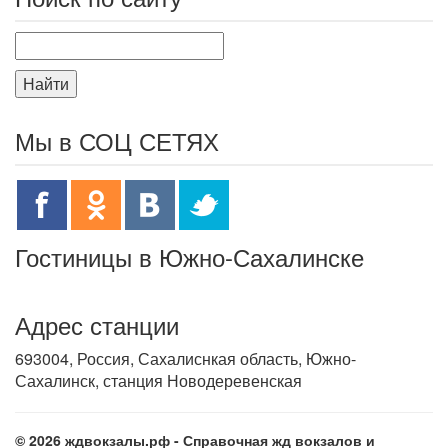
Найти
Мы в СОЦ СЕТЯХ
Гостиницы в Южно-Сахалинске
Адрес станции
693004, Россия, Сахалиснкая область, Южно-
Сахалинск, станция Новодеревенская
© 2026 ждвокзалы.рф - Справочная жд вокзалов и