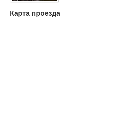
Карта проезда