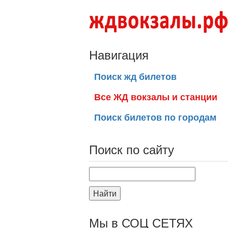
Навигация
Поиск жд билетов
Все ЖД вокзалы и станции
Поиск билетов по городам
Поиск по сайту
Найти
Мы в СОЦ СЕТЯХ