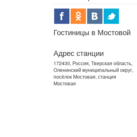
Гостиницы в Мостовой
Адрес станции
172430, Россия, Тверская область,
Оленинский муниципальный округ,
посёлок Мостовая, станция
Мостовая