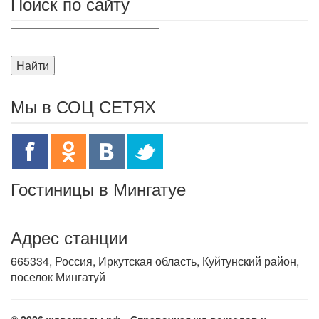
Поиск по сайту
Найти
Мы в СОЦ СЕТЯХ
Гостиницы в Мингатуе
Адрес станции
665334, Россия, Иркутская область, Куйтунский район,
поселок Мингатуй