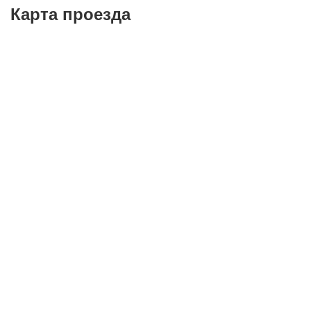
Карта проезда