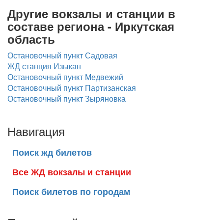
Другие вокзалы и станции в
составе региона - Иркутская
область
Остановочный пункт Садовая
ЖД станция Изыкан
Остановочный пункт Медвежий
Остановочный пункт Партизанская
Остановочный пункт Зыряновка
Навигация
Поиск жд билетов
Все ЖД вокзалы и станции
Поиск билетов по городам