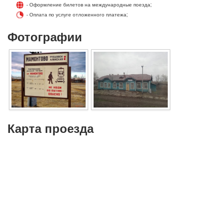
- Оформление билетов на международные поезда;
- Оплата по услуге отложенного платежа;
Фотографии
Карта проезда