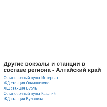
Другие вокзалы и станции в
составе региона - Алтайский край
Остановочный пункт Интернат
ЖД станция Овчинниково
ЖД станция Бурла
Остановочный пункт Казачий
ЖД станция Буланиха