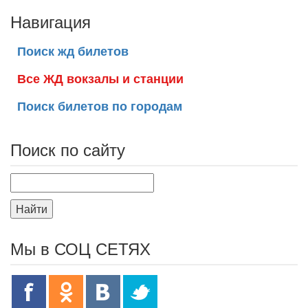
Навигация
Поиск жд билетов
Все ЖД вокзалы и станции
Поиск билетов по городам
Поиск по сайту
Найти
Мы в СОЦ СЕТЯХ