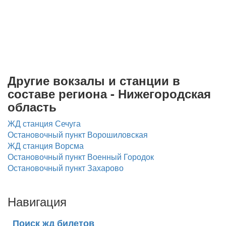
Другие вокзалы и станции в
составе региона - Нижегородская
область
ЖД станция Сечуга
Остановочный пункт Ворошиловская
ЖД станция Ворсма
Остановочный пункт Военный Городок
Остановочный пункт Захарово
Навигация
Поиск жд билетов