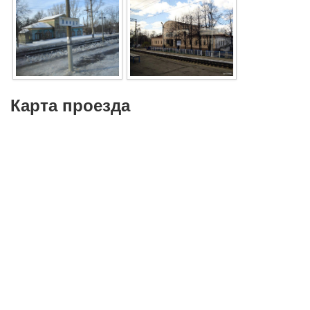
Карта проезда