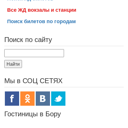
Все ЖД вокзалы и станции
Поиск билетов по городам
Поиск по сайту
Найти
Мы в СОЦ СЕТЯХ
Гостиницы в Бору