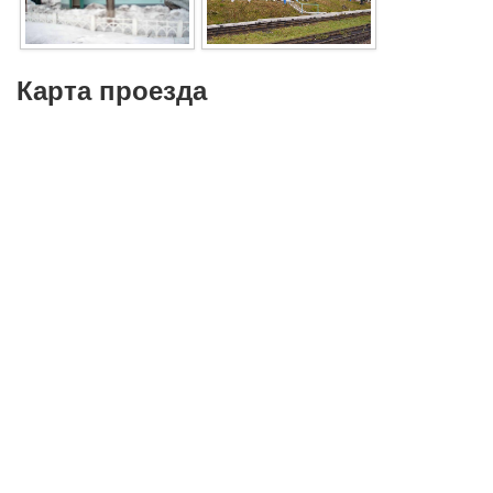
Карта проезда