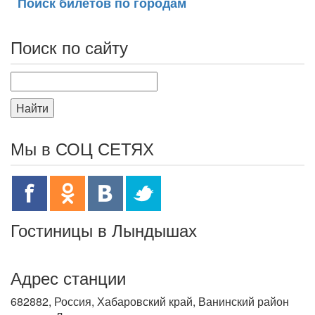
Поиск билетов по городам
Поиск по сайту
Найти
Мы в СОЦ СЕТЯХ
Гостиницы в Лындышах
Адрес станции
682882, Россия, Хабаровский край, Ванинский район