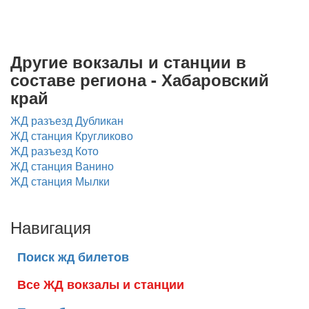
Другие вокзалы и станции в
составе региона - Хабаровский
край
ЖД разъезд Дубликан
ЖД станция Кругликово
ЖД разъезд Кото
ЖД станция Ванино
ЖД станция Мылки
Навигация
Поиск жд билетов
Все ЖД вокзалы и станции