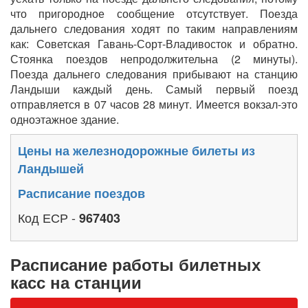
что пригородное сообщение отсутствует. Поезда
дальнего следования ходят по таким направлениям
как: Советская Гавань-Сорт-Владивосток и обратно.
Стоянка поездов непродолжительна (2 минуты).
Поезда дальнего следования прибывают на станцию
Ландыши каждый день. Самый первый поезд
отправляется в 07 часов 28 минут. Имеется вокзал-это
одноэтажное здание.
Цены на железнодорожные билеты из
Ландышей
Расписание поездов
Код ЕСР -
967403
Расписание работы билетных
касс на станции